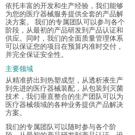
依托丰富的开发和生产经验，我们能够
为您的医疗器械服务提供全套的产品解
决方案。 我们的专属团队可以参与各个
阶段，从最初的产品研发到产品认证和
供应。同时，我们的全面质量管理体系
可以保证您的项目在预算内准时交付，
并完全保证安全性。
主要领域
从精准挤出到热塑成型，从透析液生产
到先进的医疗器械装配，从包装到灭菌
技术，我们垂直整合的生产团队可以为
医疗器械领域的各种业务提供产品解决
方案。
我们的专属团队可以随时参与各个阶