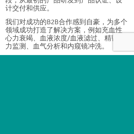
段，从最初的产品研发到产品认证、设
计交付和供应。
我们对成功的B2B合作感到自豪，为多个
领域成功打造了解决方案，例如充血性
心力衰竭、血液浓度/血液滤过、精密压
力监测、血气分析和内窥镜冲洗。
提交
实用链接
关于
联系我们