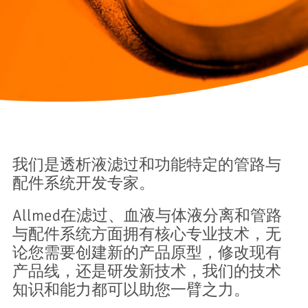
我们是透析液滤过和功能特定的管路与
配件系统开发专家。
Allmed在滤过、血液与体液分离和管路
与配件系统方面拥有核心专业技术，无
论您需要创建新的产品原型，修改现有
产品线，还是研发新技术，我们的技术
知识和能力都可以助您一臂之力。