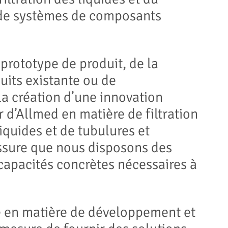
 de systèmes de composants
 prototype de produit, de la
uits existante ou de
a création d’une innovation
 d’Allmed en matière de filtration
iquides et de tubulures et
sure que nous disposons des
apacités concrètes nécessaires à
e en matière de développement et