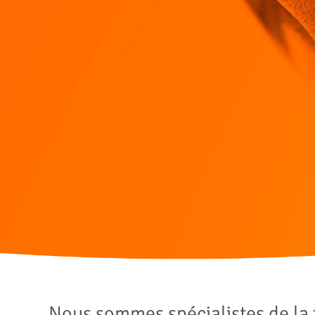
Nous sommes spécialistes de la f