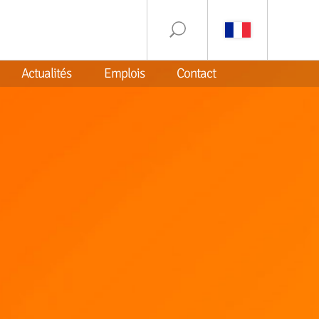
Actualités
Emplois
Contact