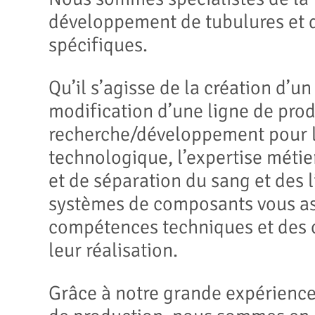
développement de tubulures et
spécifiques.
Qu’il s’agisse de la création d’un
modification d’une ligne de prod
recherche/développement pour l
technologique, l’expertise métier
et de séparation du sang et des l
systèmes de composants vous as
compétences techniques et des c
leur réalisation.
Grâce à notre grande expérienc