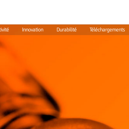
ivité
Innovation
Durabilité
Téléchargements