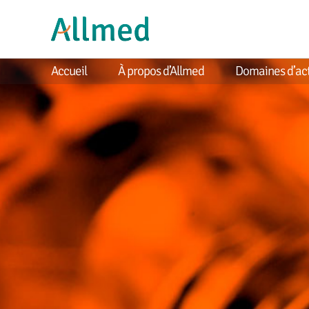
Accueil
À propos d’Allmed
Domaines d’act