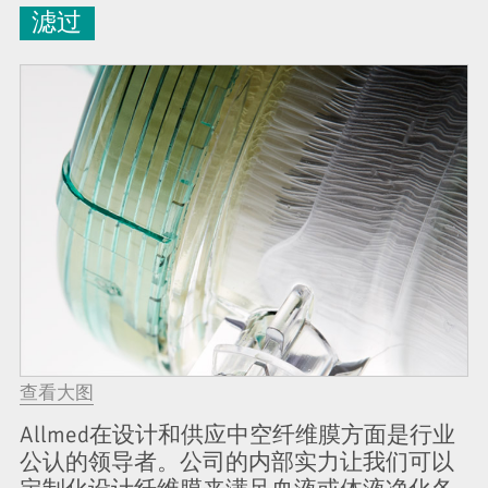
滤过
查看大图
Allmed在设计和供应中空纤维膜方面是行业
公认的领导者。公司的内部实力让我们可以