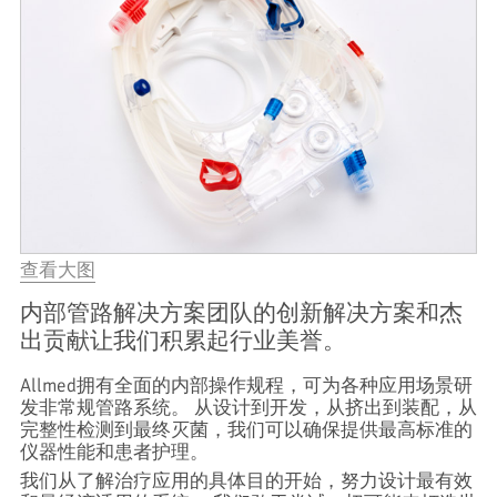
查看大图
内部管路解决方案团队的创新解决方案和杰
出贡献让我们积累起行业美誉。
Allmed拥有全面的内部操作规程，可为各种应用场景研
发非常规管路系统。 从设计到开发，从挤出到装配，从
完整性检测到最终灭菌，我们可以确保提供最高标准的
仪器性能和患者护理。
我们从了解治疗应用的具体目的开始，努力设计最有效