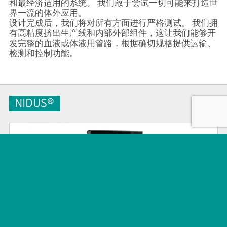
和最经济适用的系统。 我们敢于尝试一切可能来打造世
界一流的体外应用。
设计完成后，我们将对所有方面进行严格测试。 我们拥
有高精度挤出生产线和内部外部组件，这让我们能够开
发完整的血液或体液用管路，根据确切规格提供运输、
检测和控制功能。
NIDUS®