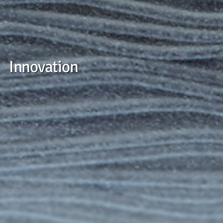
Innovation