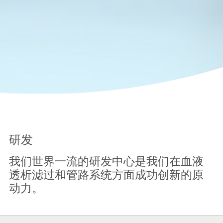
研发
我们世界一流的研发中心是我们在血液
透析滤过和管路系统方面成功创新的原
动力。