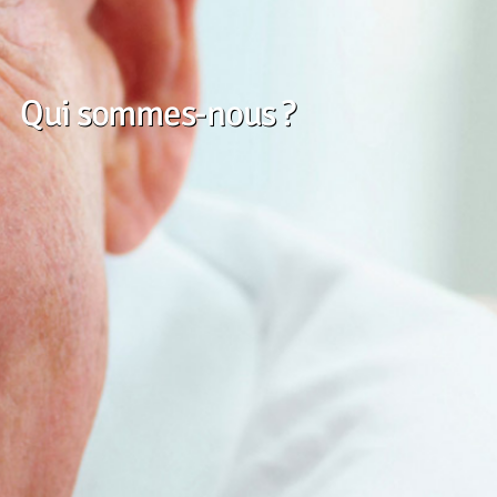
Qui sommes-nous ?