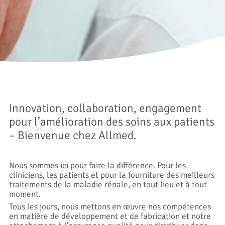
Innovation, collaboration, engagement
pour l’amélioration des soins aux patients
– Bienvenue chez Allmed.
Nous sommes ici pour faire la différence. Pour les
cliniciens, les patients et pour la fourniture des meilleurs
traitements de la maladie rénale, en tout lieu et à tout
moment.
Tous les jours, nous mettons en œuvre nos compétences
en matière de développement et de fabrication et notre