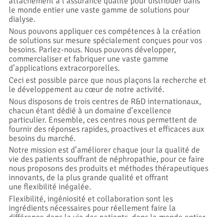
attachement à l’assurance qualité pour distribuer dans
le monde entier une vaste gamme de solutions pour
dialyse.
Nous pouvons appliquer ces compétences à la création
de solutions sur mesure spécialement conçues pour vos
besoins. Parlez-nous. Nous pouvons développer,
commercialiser et fabriquer une vaste gamme
d’applications extracorporelles.
Ceci est possible parce que nous plaçons la recherche et
le développement au cœur de notre activité.
Nous disposons de trois centres de R&D internationaux,
chacun étant dédié à un domaine d’excellence
particulier. Ensemble, ces centres nous permettent de
fournir des réponses rapides, proactives et efficaces aux
besoins du marché.
Notre mission est d’améliorer chaque jour la qualité de
vie des patients souffrant de néphropathie, pour ce faire
nous proposons des produits et méthodes thérapeutiques
innovants, de la plus grande qualité et offrant
une flexibilité inégalée.
Flexibilité, ingéniosité et collaboration sont les
ingrédients nécessaires pour réellement faire la