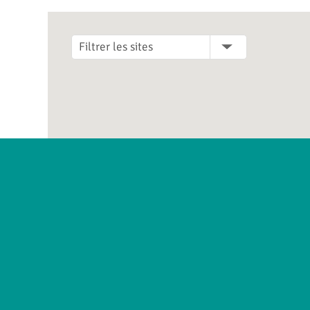
Filtrer les sites