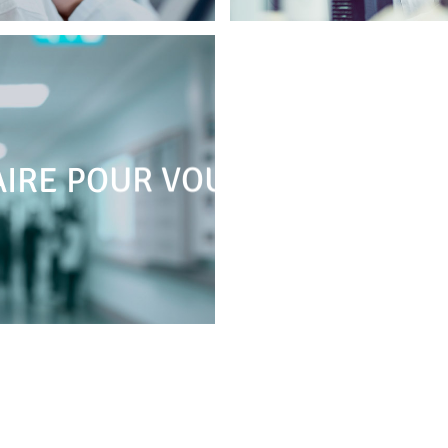
AIRE POUR VOUS