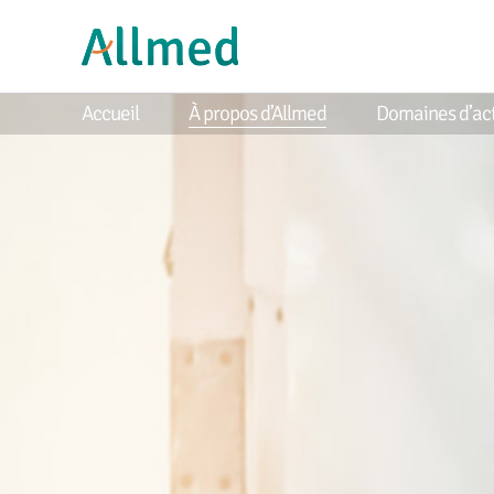
Accueil
À propos d’Allmed
Domaines d’act