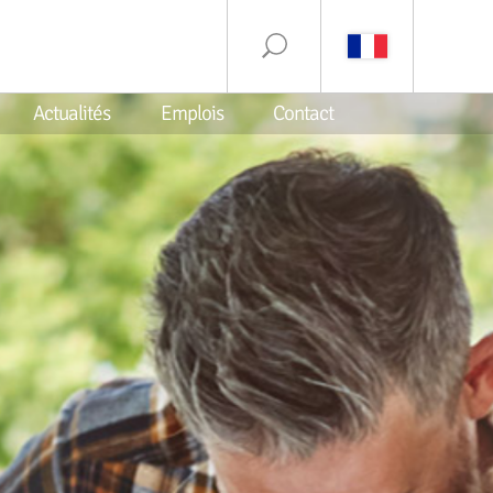
Actualités
Emplois
Contact