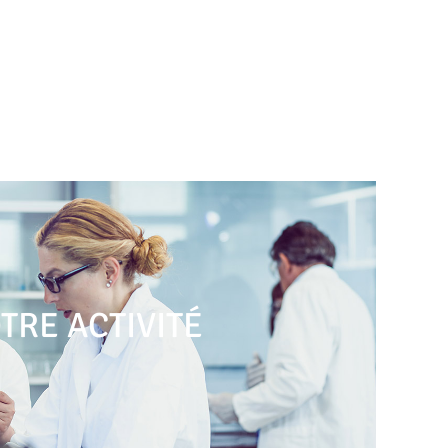
TRE ACTIVITÉ