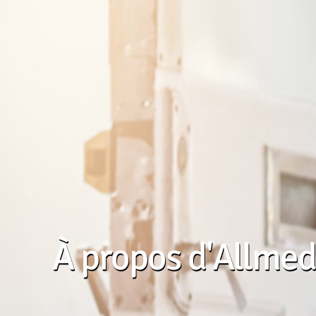
À propos d'Allmed