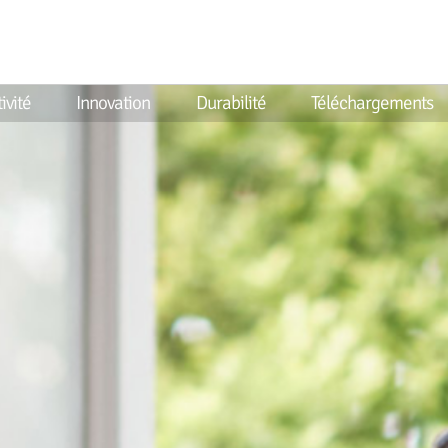
ivité
Innovation
Durabilité
Téléchargements