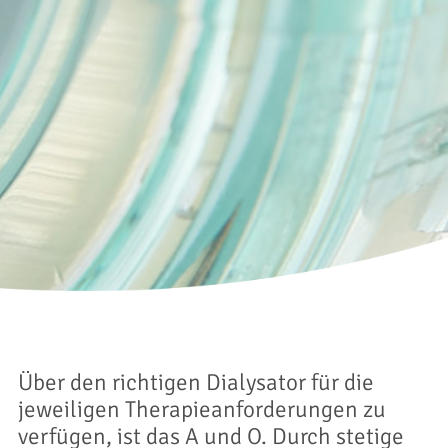
Über den richtigen Dialysator für die
jeweiligen Therapieanforderungen zu
verfügen, ist das A und O. Durch stetige