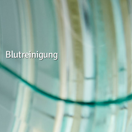
Blutreinigung