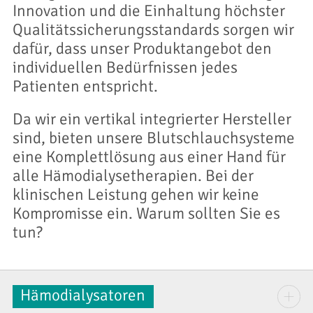
Innovation und die Einhaltung höchster
Qualitätssicherungsstandards sorgen wir
dafür, dass unser Produktangebot den
individuellen Bedürfnissen jedes
Patienten entspricht.
Da wir ein vertikal integrierter Hersteller
sind, bieten unsere Blutschlauchsysteme
eine Komplettlösung aus einer Hand für
alle Hämodialysetherapien. Bei der
klinischen Leistung gehen wir keine
Kompromisse ein. Warum sollten Sie es
tun?
Hämodialysatoren