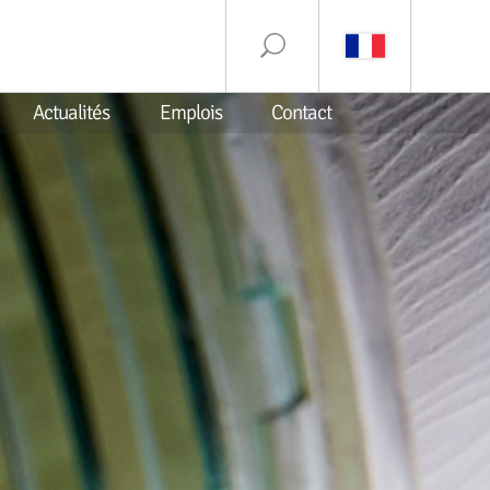
Actualités
Emplois
Contact