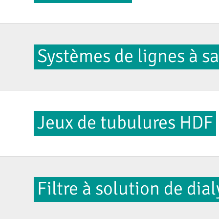
Systèmes de lignes à s
Jeux de tubulures HDF
Filtre à solution de dia