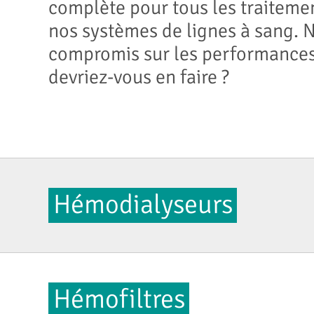
complète pour tous les traitem
nos systèmes de lignes à sang. 
compromis sur les performances 
devriez-vous en faire ?
Hémodialyseurs
Hémofiltres