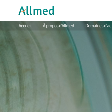
Accueil
À propos d’Allmed
Domaines d’act