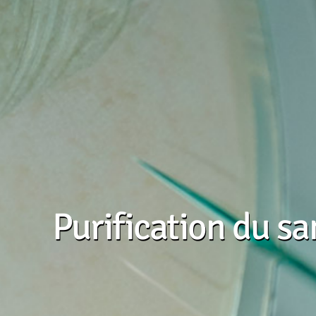
Purification du s