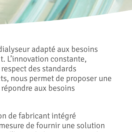
 dialyseur adapté aux besoins
. L’innovation constante,
 respect des standards
icts, nous permet de proposer une
 répondre aux besoins
ion de fabricant intégré
mesure de fournir une solution