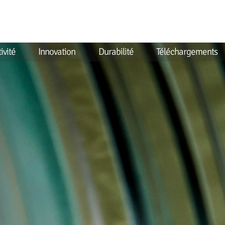
ivité
Innovation
Durabilité
Téléchargements