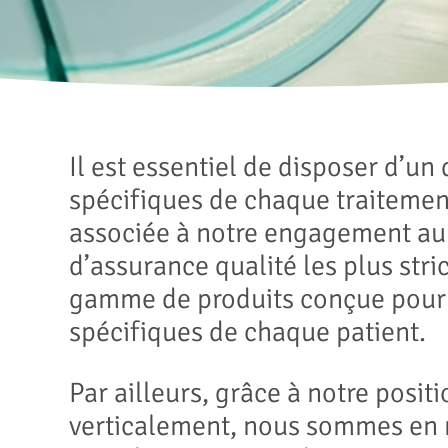
Il est essentiel de disposer d’un
spécifiques de chaque traitement
associée à notre engagement au
d’assurance qualité les plus str
gamme de produits conçue pour
spécifiques de chaque patient.
Par ailleurs, grâce à notre posit
verticalement, nous sommes en 