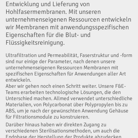
Entwicklung und Lieferung von
Hohlfasermembranen. Mit unseren
unternehmenseigenen Ressourcen entwickeln
wir Membranen mit anwendungsspezifischen
Eigenschaften für die Blut- und
Flüssigkeitsreinigung.
Ultrafiltration und Permeabilität, Faserstruktur und -form
sind nur einige der Parameter, nach denen unsere
unternehmenseigenen Ressourcen Membranen mit
spezifischen Eigenschaften für Anwendungen aller Art
entwickeln.
Aber wir gehen noch einen Schritt weiter. Unsere F&E-
Teams erarbeiten technologische Lösungen, die den
Unterschied machen. Allmed verwendet unterschiedliche
Materialien, von Polycarbonat über Polypropylen bis zu
ABS, um je nach der gewünschten Anwendung Gehäuse
für Filtrationsmodule zu konstruieren.
Darüber hinaus haben wir direkten Zugang zu
verschiedenen Sterilisationsmethoden, um auch die
Endphase der Herstellung der Produkte abzudecken.