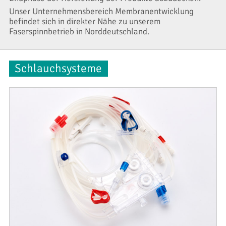
Unser Unternehmensbereich Membranentwicklung
befindet sich in direkter Nähe zu unserem
Faserspinnbetrieb in Norddeutschland.
Schlauchsysteme