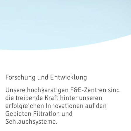
Forschung und Entwicklung
Unsere hochkarätigen F&E-Zentren sind
die treibende Kraft hinter unseren
erfolgreichen Innovationen auf den
Gebieten Filtration und
Schlauchsysteme.