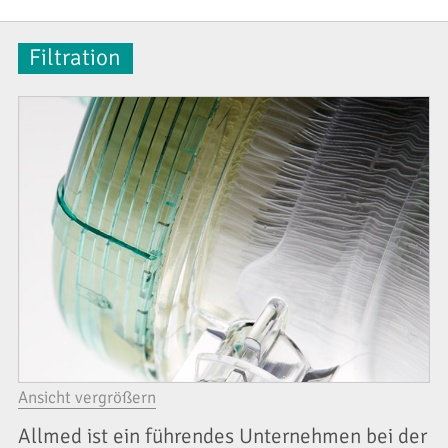
Filtration
Ansicht vergrößern
Allmed ist ein führendes Unternehmen bei der