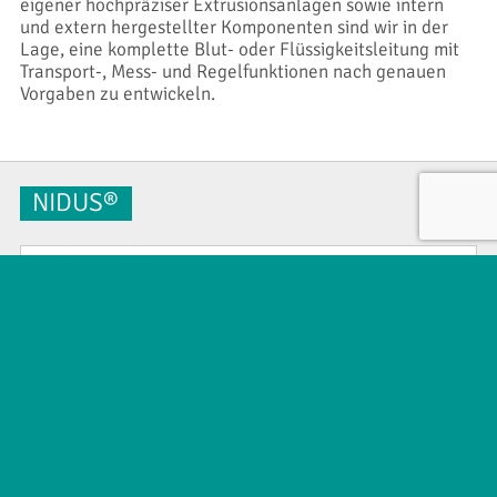
eigener hochpräziser Extrusionsanlagen sowie intern
und extern hergestellter Komponenten sind wir in der
Lage, eine komplette Blut- oder Flüssigkeitsleitung mit
Transport-, Mess- und Regelfunktionen nach genauen
Vorgaben zu entwickeln.
NIDUS®