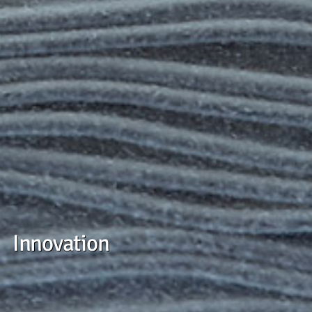
Innovation