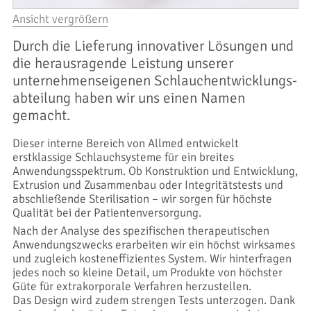
Ansicht vergrößern
Durch die Lieferung innovativer Lösungen und
die herausragende Leistung unserer
unternehmenseigenen Schlauchentwicklungs-
abteilung haben wir uns einen Namen
gemacht.
Dieser interne Bereich von Allmed entwickelt
erstklassige Schlauchsysteme für ein breites
Anwendungsspektrum. Ob Konstruktion und Entwicklung,
Extrusion und Zusammenbau oder Integritätstests und
abschließende Sterilisation – wir sorgen für höchste
Qualität bei der Patientenversorgung.
Nach der Analyse des spezifischen therapeutischen
Anwendungszwecks erarbeiten wir ein höchst wirksames
und zugleich kosteneffizientes System. Wir hinterfragen
jedes noch so kleine Detail, um Produkte von höchster
Güte für extrakorporale Verfahren herzustellen.
Das Design wird zudem strengen Tests unterzogen. Dank