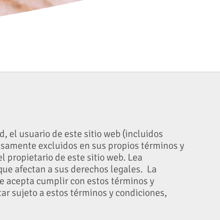
, el usuario de este sitio web (incluidos
samente excluidos en sus propios términos y
 propietario de este sitio web. Lea
ue afectan a sus derechos legales. La
ue acepta cumplir con estos términos y
tar sujeto a estos términos y condiciones,