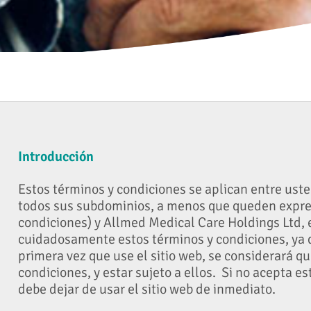
Introducción
Estos términos y condiciones se aplican entre usted
todos sus subdominios, a menos que queden expre
condiciones) y Allmed Medical Care Holdings Ltd, el
cuidadosamente estos términos y condiciones, ya q
primera vez que use el sitio web, se considerará q
condiciones, y estar sujeto a ellos. Si no acepta es
debe dejar de usar el sitio web de inmediato.