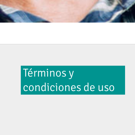
Términos y
condiciones de uso