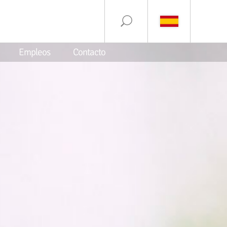
Empleos
Contacto