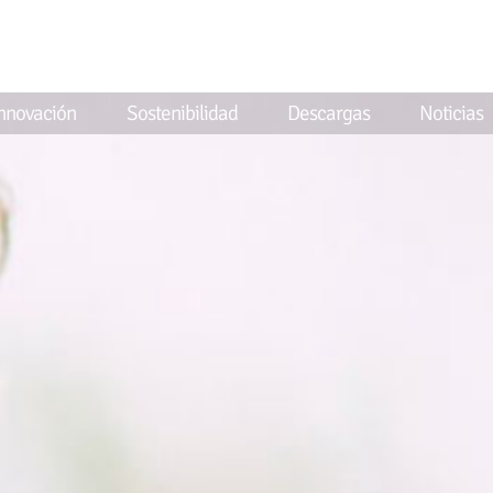
Innovación
Sostenibilidad
Descargas
Noticias