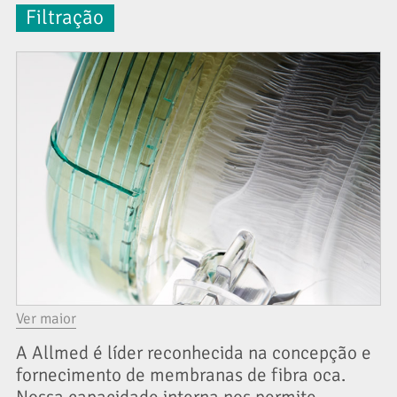
Filtração
Ver maior
A Allmed é líder reconhecida na concepção e
fornecimento de membranas de fibra oca.