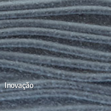
Inovação