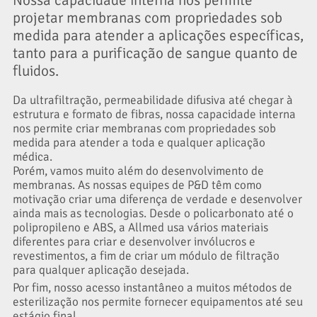
Nossa capacidade interna nos permite
projetar membranas com propriedades sob
medida para atender a aplicações específicas,
tanto para a purificação de sangue quanto de
fluidos.
Da ultrafiltração, permeabilidade difusiva até chegar à
estrutura e formato de fibras, nossa capacidade interna
nos permite criar membranas com propriedades sob
medida para atender a toda e qualquer aplicação
médica.
Porém, vamos muito além do desenvolvimento de
membranas. As nossas equipes de P&D têm como
motivação criar uma diferença de verdade e desenvolver
ainda mais as tecnologias. Desde o policarbonato até o
polipropileno e ABS, a Allmed usa vários materiais
diferentes para criar e desenvolver invólucros e
revestimentos, a fim de criar um módulo de filtração
para qualquer aplicação desejada.
Por fim, nosso acesso instantâneo a muitos métodos de
esterilização nos permite fornecer equipamentos até seu
estágio final.