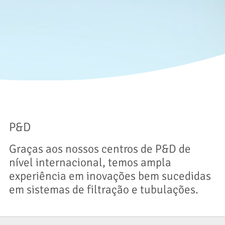
P&D
Graças aos nossos centros de P&D de
nível internacional, temos ampla
experiência em inovações bem sucedidas
em sistemas de filtração e tubulações.