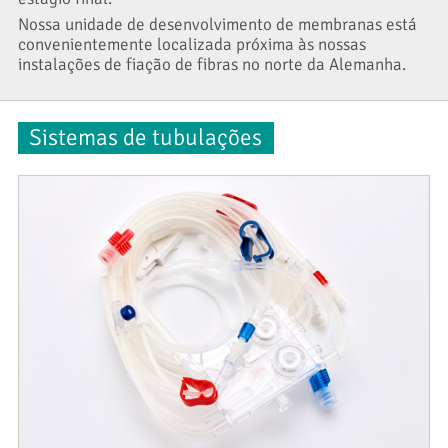
Nossa unidade de desenvolvimento de membranas está
convenientemente localizada próxima às nossas
instalações de fiação de fibras no norte da Alemanha.
Sistemas de tubulações