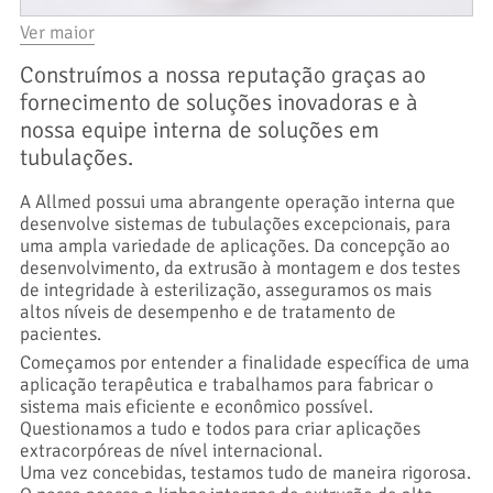
Ver maior
Construímos a nossa reputação graças ao
fornecimento de soluções inovadoras e à
nossa equipe interna de soluções em
tubulações.
A Allmed possui uma abrangente operação interna que
desenvolve sistemas de tubulações excepcionais, para
uma ampla variedade de aplicações. Da concepção ao
desenvolvimento, da extrusão à montagem e dos testes
de integridade à esterilização, asseguramos os mais
altos níveis de desempenho e de tratamento de
pacientes.
Começamos por entender a finalidade específica de uma
aplicação terapêutica e trabalhamos para fabricar o
sistema mais eficiente e econômico possível.
Questionamos a tudo e todos para criar aplicações
extracorpóreas de nível internacional.
Uma vez concebidas, testamos tudo de maneira rigorosa.